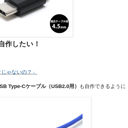
自作したい！
けじゃないの？」
SB Type-Cケーブル（USB2.0用）
も自作できるように