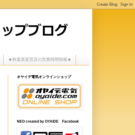
★秋葉原直営店の営業時間情報★
オヤイデ電気オンラインショップ
NEO created by OYAIDE Facebook