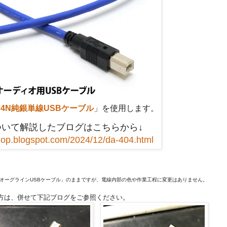
4 4N純銀単線USBケーブル
」を使用します。
4について解説したブログはこちらから↓
shop.blogspot.com/2024/12/da-404.html
は「オーグラインUSBケーブル」のままですが、電線内部の色や作業工程に変更はありません。
方は、併せて下記ブログをご参照ください。